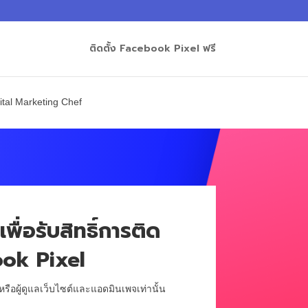
ติดตั้ง Facebook Pixel ฟรี
ital Marketing Chef
พื่อรับสิทธิ์การติด
ook Pixel
รือผู้ดูแลเว็บไซต์และแอดมินเพจเท่านั้น