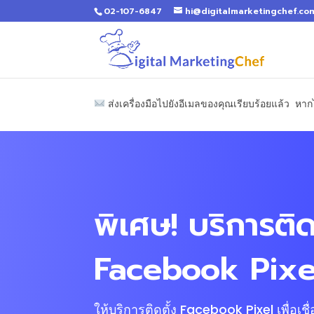
02-107-6847
hi@digitalmarketingchef.co
ส่งเครื่องมือไปยังอีเมลของคุณเรียบร้อยแล้ว หา
พิเศษ! บริการติด
Facebook Pixel
ให้บริการติดตั้ง Facebook Pixel เพื่อเชื