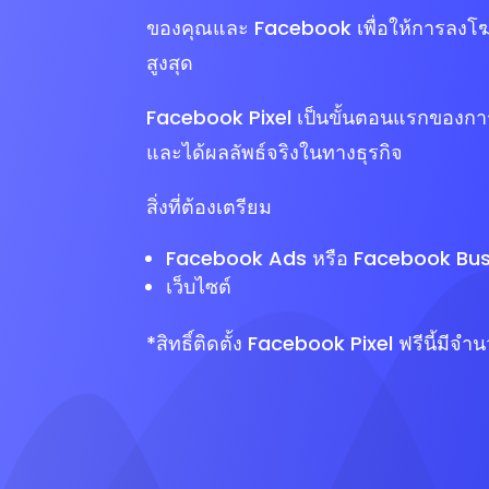
ของคุณและ Facebook เพื่อให้การลงโฆ
สูงสุด
Facebook Pixel เป็นขั้นตอนแรกของกา
และได้ผลลัพธ์จริงในทางธุรกิจ
สิ่งที่ต้องเตรียม
Facebook Ads หรือ Facebook Bu
เว็บไซต์
*สิทธิ์ติดตั้ง Facebook Pixel ฟรีนี้มีจ