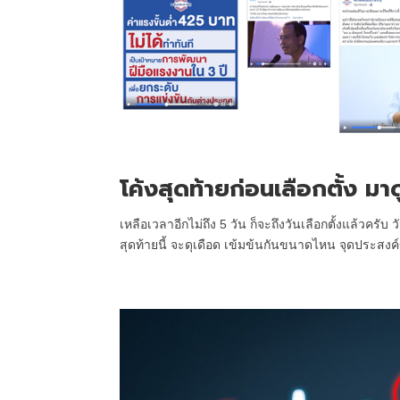
โค้งสุดท้ายก่อนเลือกตั้ง 
เหลือเวลาอีกไม่ถึง 5 วัน ก็จะถึงวันเลือกตั้งแล้วค
สุดท้ายนี้ จะดุเดือด เข้มข้นกันขนาดไหน จุดประสงค์