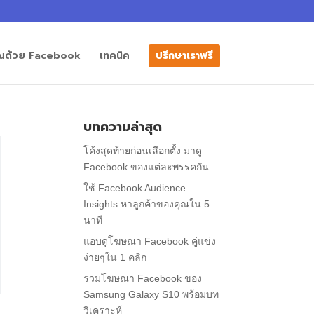
คุณด้วย Facebook
เทคนิค
ปรึกษาเราฟรี
บทความล่าสุด
โค้งสุดท้ายก่อนเลือกตั้ง มาดู
Facebook ของแต่ละพรรคกัน
ใช้ Facebook Audience
Insights หาลูกค้าของคุณใน 5
นาที
แอบดูโฆษณา Facebook คู่แข่ง
ง่ายๆใน 1 คลิก
รวมโฆษณา Facebook ของ
Samsung Galaxy S10 พร้อมบท
วิเคราะห์