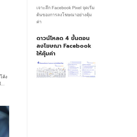
เจาะลึก Facebook Pixel จุดเริ่ม
ต้นของการลงโฆษณาอย่างคุ้ม
ค่า
ดาวน์โหลด 4 ขั้นตอน
ลงโฆษณา Facebook
ให้คุ้มค่า
โค้ง
...