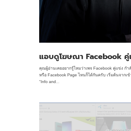
แอบดูโฆษณา Facebook คู่แ
คุณผู้อ่านเคยอยากรู้ไหมว่าเพจ Facebook คู่แข่ง ก
หรือ Facebook Page ไหนก็ได้กันครับ เริ่มต้นจากเข้
“Info and...