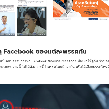
มาดู Facebook ของแต่ละพรรคกัน
รับ วันนี้เลยขอรวมการทำ Facebook ของแต่ละพรรคการเมืองมาให้ดูกัน ว่าช่วง
ของบทความนี้ ไม่ได้ต้องการชี้ว่าพรรคไหนดีกว่ากัน หรือให้เลือกพรรคไหนดี