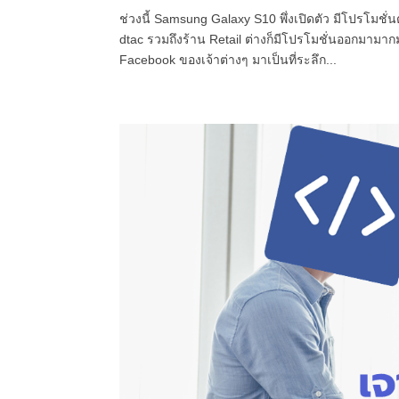
ช่วงนี้ Samsung Galaxy S10 พึ่งเปิดตัว มีโปรโมช
dtac รวมถึงร้าน Retail ต่างก็มีโปรโมชั่นออกม
Facebook ของเจ้าต่างๆ มาเป็นที่ระลึก...