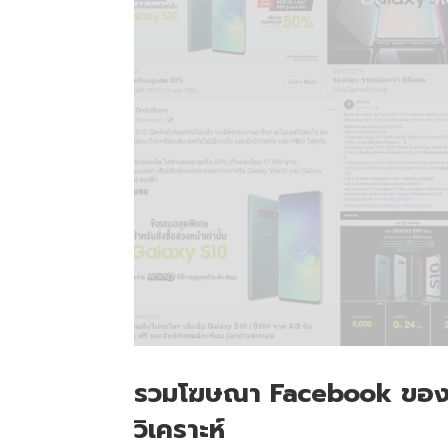
รวมโฆษณา Facebook ของ
วิเคราะห์