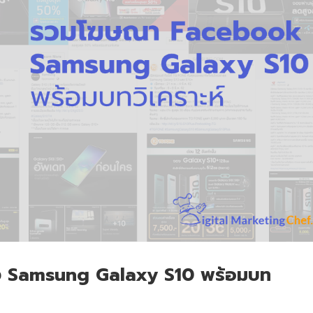
 Samsung Galaxy S10 พร้อมบท