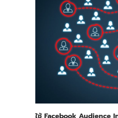
ใช้ Facebook Audience In