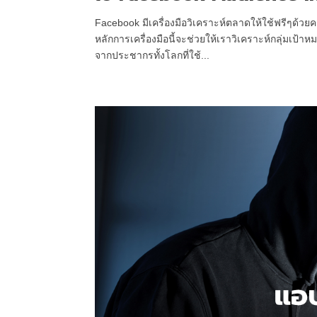
Facebook มีเครื่องมือวิเคราะห์ตลาดให้ใช้ฟรีๆด้
หลักการเครื่องมือนี้จะช่วยให้เราวิเคราะห์กลุ่มเป้า
จากประชากรทั้งโลกที่ใช้...